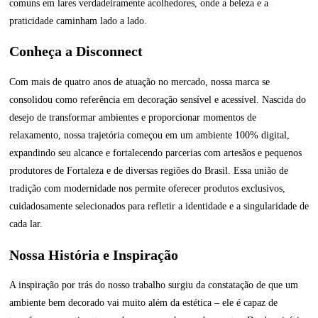
comuns em lares verdadeiramente acolhedores, onde a beleza e a
praticidade caminham lado a lado.
Conheça a Disconnect
Com mais de quatro anos de atuação no mercado, nossa marca se
consolidou como referência em decoração sensível e acessível. Nascida do
desejo de transformar ambientes e proporcionar momentos de
relaxamento, nossa trajetória começou em um ambiente 100% digital,
expandindo seu alcance e fortalecendo parcerias com artesãos e pequenos
produtores de Fortaleza e de diversas regiões do Brasil. Essa união de
tradição com modernidade nos permite oferecer produtos exclusivos,
cuidadosamente selecionados para refletir a identidade e a singularidade de
cada lar.
Nossa História e Inspiração
A inspiração por trás do nosso trabalho surgiu da constatação de que um
ambiente bem decorado vai muito além da estética – ele é capaz de