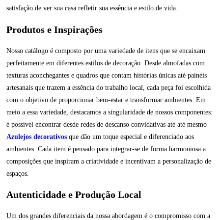
satisfação de ver sua casa refletir sua essência e estilo de vida.
Produtos e Inspirações
Nosso catálogo é composto por uma variedade de itens que se encaixam
perfeitamente em diferentes estilos de decoração. Desde almofadas com
texturas aconchegantes e quadros que contam histórias únicas até painéis
artesanais que trazem a essência do trabalho local, cada peça foi escolhida
com o objetivo de proporcionar bem-estar e transformar ambientes. Em
meio a essa variedade, destacamos a singularidade de nossos componentes:
é possível encontrar desde redes de descanso convidativas até até mesmo
Azulejos decorativos
que dão um toque especial e diferenciado aos
ambientes. Cada item é pensado para integrar-se de forma harmoniosa a
composições que inspiram a criatividade e incentivam a personalização de
espaços.
Autenticidade e Produção Local
Um dos grandes diferenciais da nossa abordagem é o compromisso com a