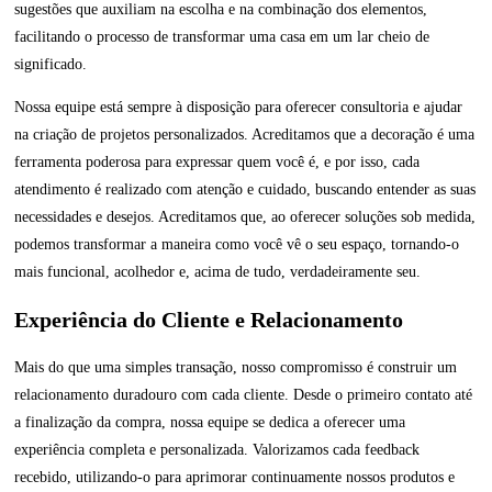
sugestões que auxiliam na escolha e na combinação dos elementos,
facilitando o processo de transformar uma casa em um lar cheio de
significado.
Nossa equipe está sempre à disposição para oferecer consultoria e ajudar
na criação de projetos personalizados. Acreditamos que a decoração é uma
ferramenta poderosa para expressar quem você é, e por isso, cada
atendimento é realizado com atenção e cuidado, buscando entender as suas
necessidades e desejos. Acreditamos que, ao oferecer soluções sob medida,
podemos transformar a maneira como você vê o seu espaço, tornando-o
mais funcional, acolhedor e, acima de tudo, verdadeiramente seu.
Experiência do Cliente e Relacionamento
Mais do que uma simples transação, nosso compromisso é construir um
relacionamento duradouro com cada cliente. Desde o primeiro contato até
a finalização da compra, nossa equipe se dedica a oferecer uma
experiência completa e personalizada. Valorizamos cada feedback
recebido, utilizando-o para aprimorar continuamente nossos produtos e