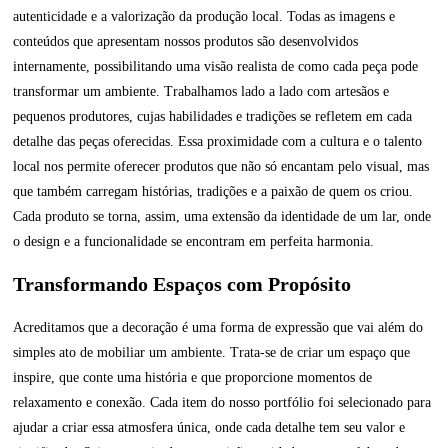
autenticidade e a valorização da produção local. Todas as imagens e
conteúdos que apresentam nossos produtos são desenvolvidos
internamente, possibilitando uma visão realista de como cada peça pode
transformar um ambiente. Trabalhamos lado a lado com artesãos e
pequenos produtores, cujas habilidades e tradições se refletem em cada
detalhe das peças oferecidas. Essa proximidade com a cultura e o talento
local nos permite oferecer produtos que não só encantam pelo visual, mas
que também carregam histórias, tradições e a paixão de quem os criou.
Cada produto se torna, assim, uma extensão da identidade de um lar, onde
o design e a funcionalidade se encontram em perfeita harmonia.
Transformando Espaços com Propósito
Acreditamos que a decoração é uma forma de expressão que vai além do
simples ato de mobiliar um ambiente. Trata-se de criar um espaço que
inspire, que conte uma história e que proporcione momentos de
relaxamento e conexão. Cada item do nosso portfólio foi selecionado para
ajudar a criar essa atmosfera única, onde cada detalhe tem seu valor e