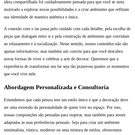
ideia compartilhada foi cuidadosamente pensada para que você se sinta
motivado a explorar novas possibilidades e a criar ambientes que reflitam
sua identidade de maneira autêntica e única.
A conexão com o lar passa pelo cuidado com cada detalhe, pela escolha de
peças que dialogam entre si e pela construção de ambientes que convidam
ao relaxamento e à socialização. Nesse sentido, nossos conteúdos não são
apenas informativos, mas também um convite para que você descubra
novas formas de viver e celebrar a arte de decorar. Queremos que a
experiência de transformar seu lar seja tão prazerosa quanto os momentos
que você vive nele.
Abordagem Personalizada e Consultoria
Entendemos que cada pessoa tem um estilo único e que a decoração deve
ser uma extensão da personalidade de quem vive no espaço. Por isso,
nossas composições são pensadas para inspirar, mas também para serem
adaptadas às suas preferências pessoais. Seja para criar um ambiente
minimalista, rústico, moderno ou uma mistura de estilos, oferecemos