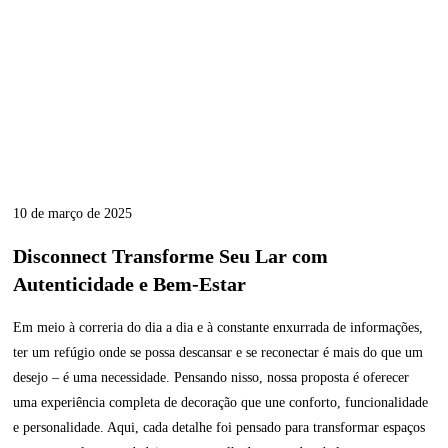
10 de março de 2025
Disconnect Transforme Seu Lar com
Autenticidade e Bem-Estar
Em meio à correria do dia a dia e à constante enxurrada de informações,
ter um refúgio onde se possa descansar e se reconectar é mais do que um
desejo – é uma necessidade. Pensando nisso, nossa proposta é oferecer
uma experiência completa de decoração que une conforto, funcionalidade
e personalidade. Aqui, cada detalhe foi pensado para transformar espaços