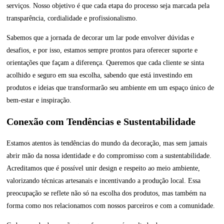
serviços. Nosso objetivo é que cada etapa do processo seja marcada pela
transparência, cordialidade e profissionalismo.
Sabemos que a jornada de decorar um lar pode envolver dúvidas e
desafios, e por isso, estamos sempre prontos para oferecer suporte e
orientações que façam a diferença. Queremos que cada cliente se sinta
acolhido e seguro em sua escolha, sabendo que está investindo em
produtos e ideias que transformarão seu ambiente em um espaço único de
bem-estar e inspiração.
Conexão com Tendências e Sustentabilidade
Estamos atentos às tendências do mundo da decoração, mas sem jamais
abrir mão da nossa identidade e do compromisso com a sustentabilidade.
Acreditamos que é possível unir design e respeito ao meio ambiente,
valorizando técnicas artesanais e incentivando a produção local. Essa
preocupação se reflete não só na escolha dos produtos, mas também na
forma como nos relacionamos com nossos parceiros e com a comunidade.