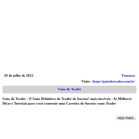
20 de julho de 2022
Finanças
Visite:
https://guiadotrader.com.br/
Guia do Trader
Guia do Trader - O Guia Definitivo do Trader de Sucesso! mais incríveis - As Melhores
Dicas e Tutoriais para você construir uma Carreira de Sucesso como Trader
veja mais...