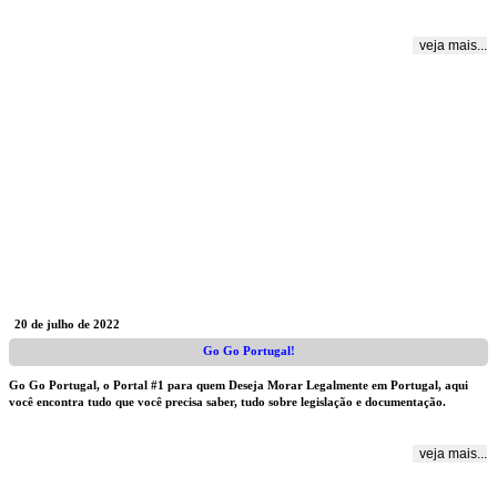
veja mais...
20 de julho de 2022
Go Go Portugal!
Go Go Portugal, o Portal #1 para quem Deseja Morar Legalmente em Portugal, aqui
você encontra tudo que você precisa saber, tudo sobre legislação e documentação.
veja mais...