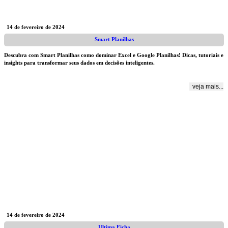
14 de fevereiro de 2024
Smart Planilhas
Descubra com Smart Planilhas como dominar Excel e Google Planilhas! Dicas, tutoriais e
insights para transformar seus dados em decisões inteligentes.
veja mais...
14 de fevereiro de 2024
Ultima Ficha