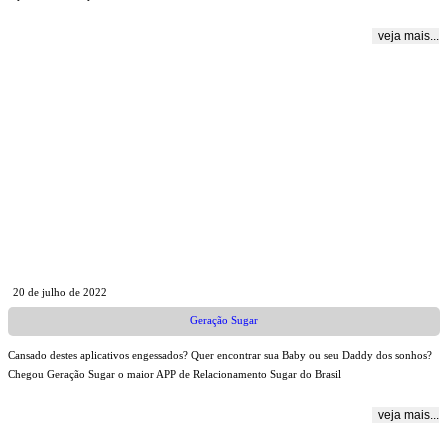
veja mais...
20 de julho de 2022
Geração Sugar
Cansado destes aplicativos engessados? Quer encontrar sua Baby ou seu Daddy dos sonhos?
Chegou Geração Sugar o maior APP de Relacionamento Sugar do Brasil
veja mais...