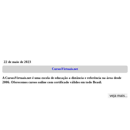
22 de maio de 2023
CursosVirtuais.net
A CursosVirtuais.net é uma escola de educação a distância e referência na área desde
2006. Oferecemos cursos online com certificado válidos em todo Brasil.
veja mais...