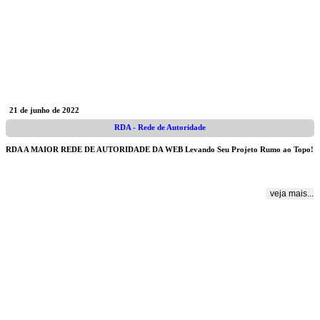
21 de junho de 2022
RDA - Rede de Autoridade
RDA A MAIOR REDE DE AUTORIDADE DA WEB Levando Seu Projeto Rumo ao Topo!
veja mais...