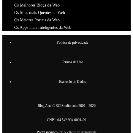
Os Melhores Blogs da Web
Os Sites mais Quentes da Web
Os Maiores Portais da Web
Os Apps mais Inteligentes da Web
Política de privacidade
Termos de Uso
Exclusão de Dados
Blog Arte
©
SCIStudio.com
2001 - 2026
CNPJ: 04.542.994.0001-29
Portal membro
RDA - Rede de Autoridade