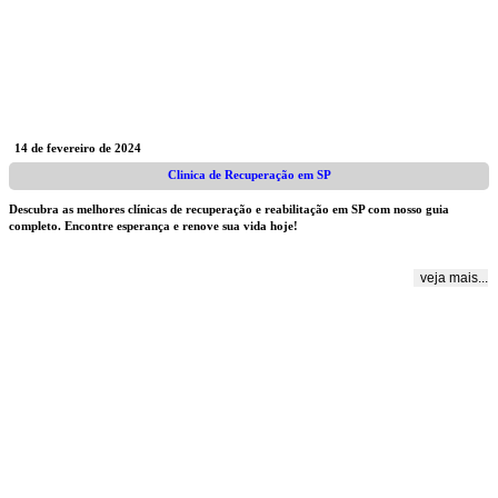
14 de fevereiro de 2024
Clinica de Recuperação em SP
Descubra as melhores clínicas de recuperação e reabilitação em SP com nosso guia
completo. Encontre esperança e renove sua vida hoje!
veja mais...