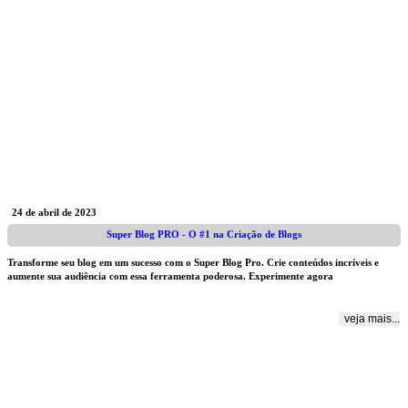
24 de abril de 2023
Super Blog PRO - O #1 na Criação de Blogs
Transforme seu blog em um sucesso com o Super Blog Pro. Crie conteúdos incríveis e
aumente sua audiência com essa ferramenta poderosa. Experimente agora
veja mais...