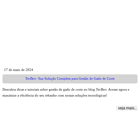
17 de maio de 2024
TecBov: Sua Solução Completa para Gestão de Gado de Corte
Descubra dicas e tutoriais sobre gestão de gado de corte no blog TecBov. Acesse agora e
maximize a eficiência do seu rebanho com nossas soluções tecnológicas!
veja mais...