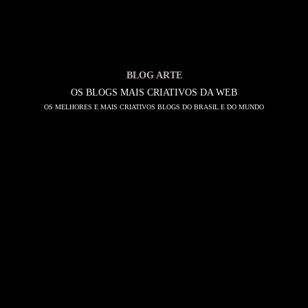
BLOG ARTE
OS BLOGS MAIS CRIATIVOS DA WEB
OS MELHORES E MAIS CRIATIVOS BLOGS DO BRASIL E DO MUNDO