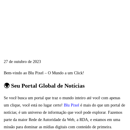
27 de outubro de 2023
Bem-vindo ao Blu Pixel – O Mundo a um Click!
🌍 Seu Portal Global de Notícias
Se você busca um portal que traz o mundo inteiro até você com apenas
um clique, você está no lugar certo!
Blu Pixel
é mais do que um portal de
notícias; é um universo de informação que você pode explorar. Fazemos
parte da maior Rede de Autoridade da Web, a RDA, e estamos em uma
missão para dominar as mídias digitais com conteúdo de primeira.